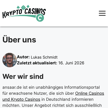
Zum
Inhalt
springen
Über uns
Autor:
Lukas Schmidt
Zuletzt aktualisiert:
16. Juni 2026
Wer wir sind
ansaar.de ist ein unabhängiges Informationsportal
für erwachsene Nutzer, die sich über
Online Casinos
und Krypto Casinos
in Deutschland informieren
möchten. Unser Angebot richtet sich ausschließlich